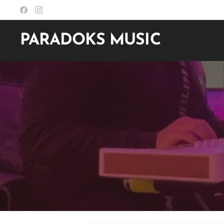
PARADOKS MUSIC