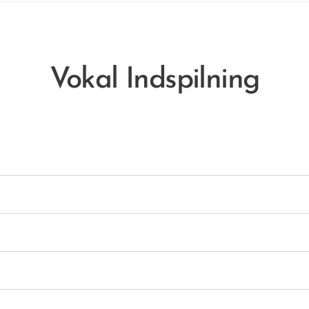
Vokal Indspilning