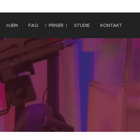
HJEM
FAQ
PRISER
STUDIE
KONTAKT