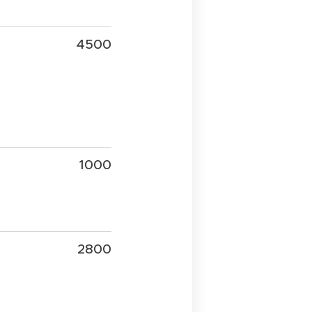
4500
1000
2800