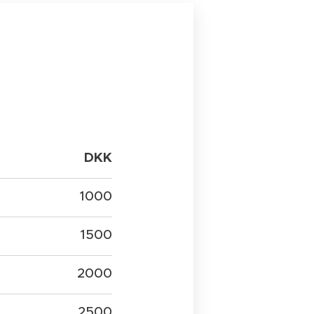
DKK
1000
1500
2000
2500