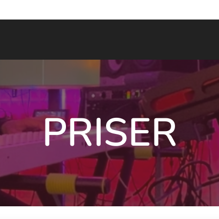
PRISER