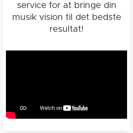
service for at bringe din
musik vision til det bedste
resultat!