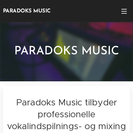
PARADOKS MUSIC
PARADOKS MUSIC
Paradoks Music tilbyder
professionelle
vokalindspilnings- og mixing